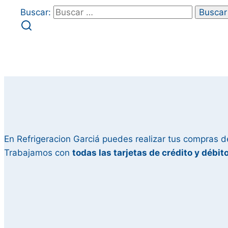
Buscar:
En Refrigeracion Garciá puedes realizar tus compras d
Trabajamos con
todas las tarjetas de crédito y débit