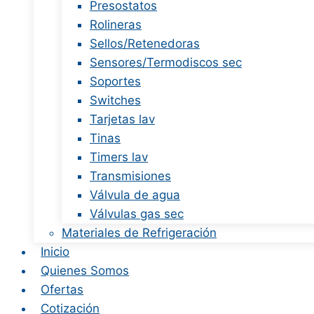
Presostatos
Rolineras
Sellos/Retenedoras
Sensores/Termodiscos sec
Soportes
Switches
Tarjetas lav
Tinas
Timers lav
Transmisiones
Válvula de agua
Válvulas gas sec
Materiales de Refrigeración
Inicio
Quienes Somos
Ofertas
Cotización