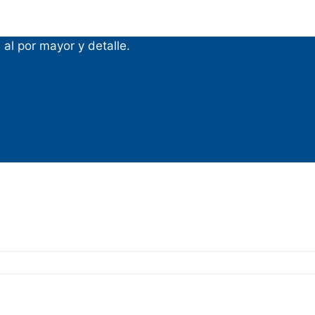
al por mayor y detalle.