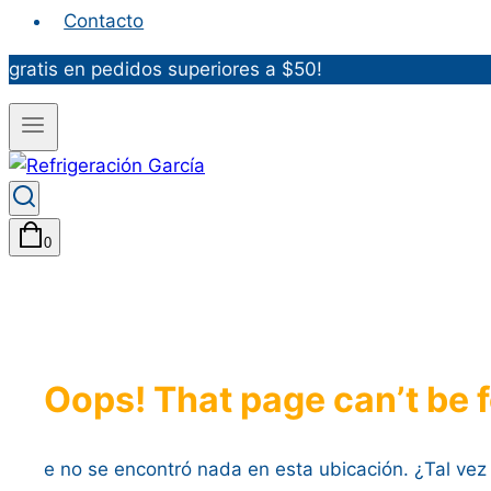
Contacto
gratis en pedidos superiores a $50!
0
Oops! That page can’t be 
e no se encontró nada en esta ubicación. ¿Tal ve