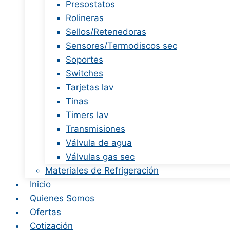
Presostatos
Rolineras
Sellos/Retenedoras
Sensores/Termodiscos sec
Soportes
Switches
Tarjetas lav
Tinas
Timers lav
Transmisiones
Válvula de agua
Válvulas gas sec
Materiales de Refrigeración
Inicio
Quienes Somos
Ofertas
Cotización