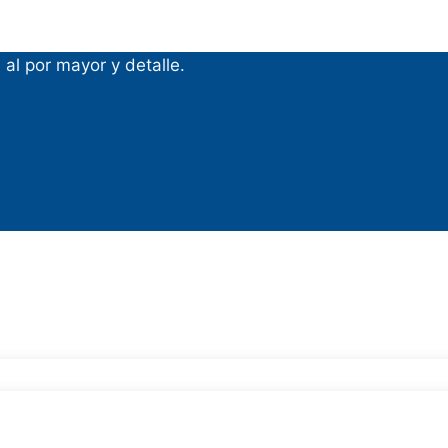
al por mayor y detalle.