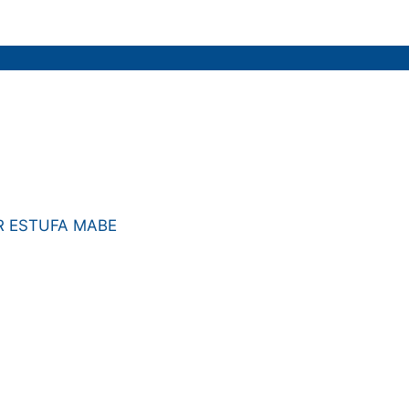
 ESTUFA MABE